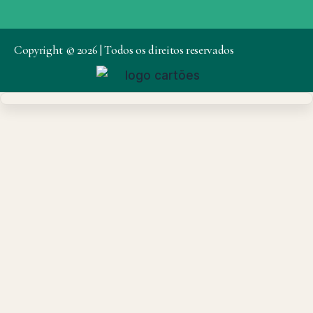
Copyright © 2026 | Todos os direitos reservados