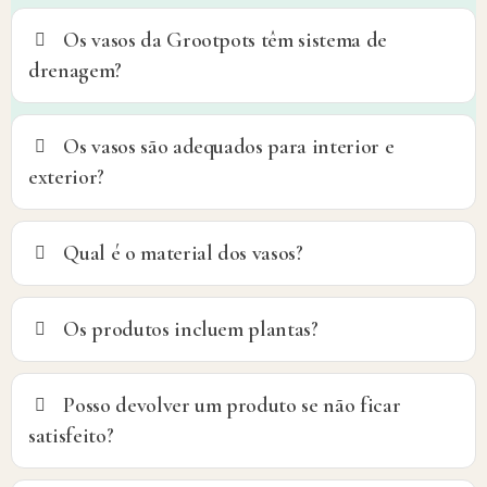
Os vasos da Grootpots têm sistema de
drenagem?
Os vasos são adequados para interior e
exterior?
Qual é o material dos vasos?
Os produtos incluem plantas?
Posso devolver um produto se não ficar
satisfeito?