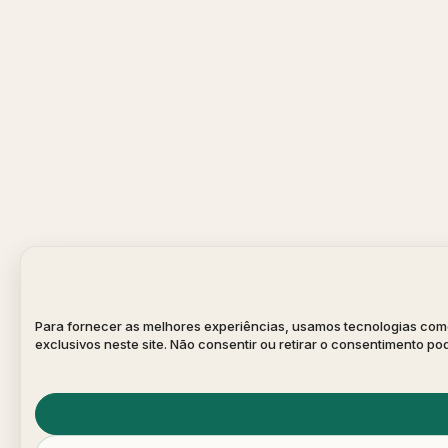
Para fornecer as melhores experiências, usamos tecnologias com
exclusivos neste site. Não consentir ou retirar o consentimento p