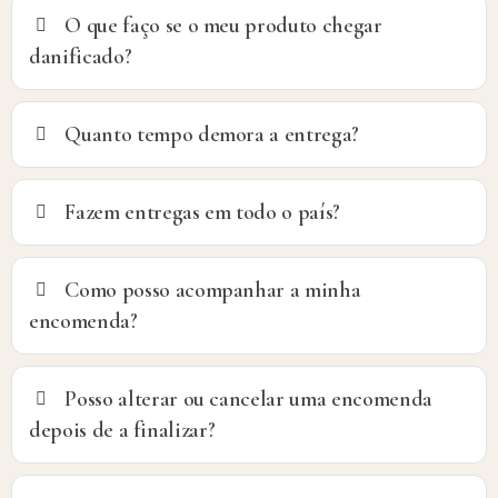
O que faço se o meu produto chegar
danificado?
Quanto tempo demora a entrega?
Fazem entregas em todo o país?
Como posso acompanhar a minha
encomenda?
Posso alterar ou cancelar uma encomenda
depois de a finalizar?