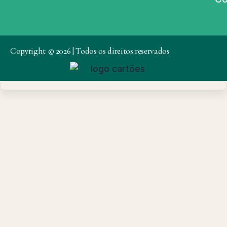
Copyright © 2026 | Todos os direitos reservados