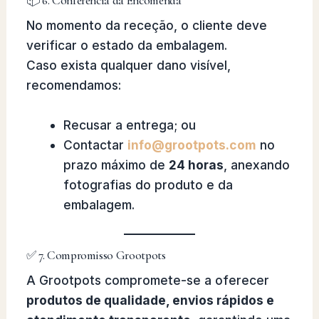
📦 6. Conferência da Encomenda
No momento da receção, o cliente deve
verificar o estado da embalagem.
Caso exista qualquer dano visível,
recomendamos:
Recusar a entrega; ou
Contactar
info@grootpots.com
no
prazo máximo de
24 horas
, anexando
fotografias do produto e da
embalagem.
✅ 7. Compromisso Grootpots
A Grootpots compromete-se a oferecer
produtos de qualidade, envios rápidos e