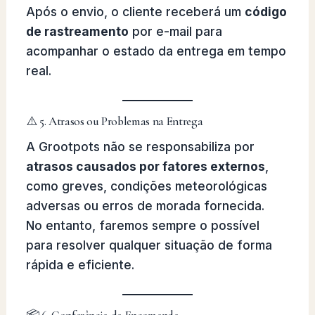
Após o envio, o cliente receberá um
código
de rastreamento
por e-mail para
acompanhar o estado da entrega em tempo
real.
⚠️ 5. Atrasos ou Problemas na Entrega
A Grootpots não se responsabiliza por
atrasos causados por fatores externos
,
como greves, condições meteorológicas
adversas ou erros de morada fornecida.
No entanto, faremos sempre o possível
para resolver qualquer situação de forma
rápida e eficiente.