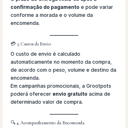
confirmação do pagamento
e pode variar
conforme a morada e o volume da
encomenda.
💳 3. Custos de Envio
O custo de envio é calculado
automaticamente no momento da compra,
de acordo com o peso, volume e destino da
encomenda.
Em campanhas promocionais, a Grootpots
poderá oferecer
envio gratuito
acima de
determinado valor de compra.
🔍 4. Acompanhamento da Encomenda