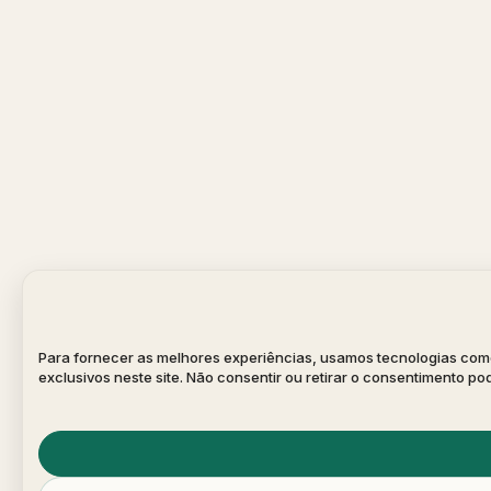
Para fornecer as melhores experiências, usamos tecnologias com
exclusivos neste site. Não consentir ou retirar o consentimento p