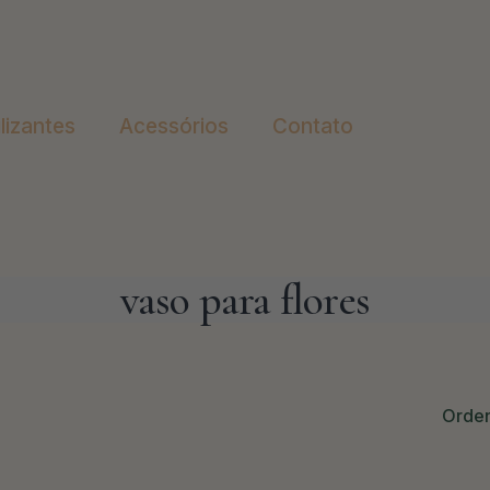
ilizantes
Acessórios
Contato
vaso para flores