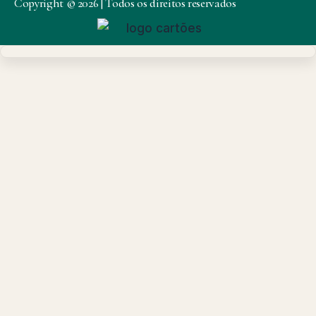
Copyright © 2026 | Todos os direitos reservados