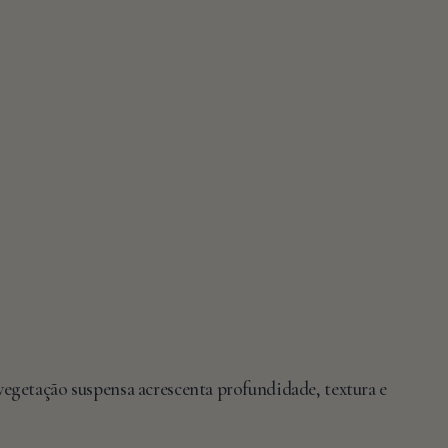
vegetação suspensa acrescenta profundidade, textura e