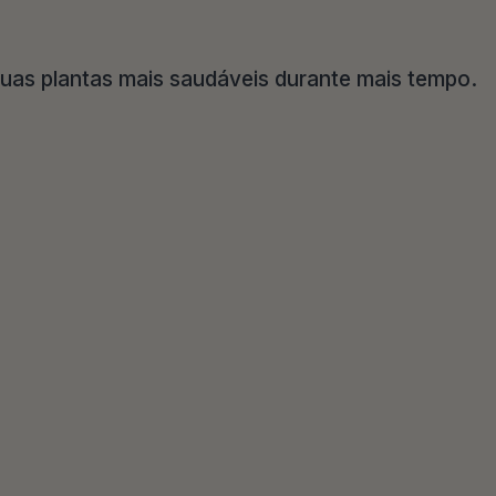
suas plantas mais saudáveis durante mais tempo.