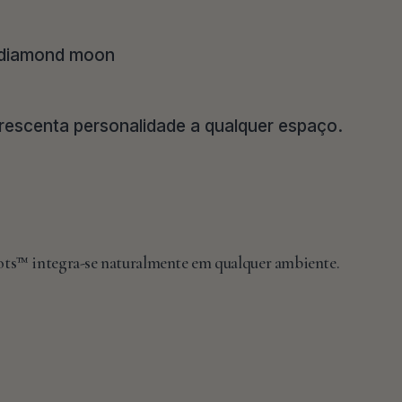
crescenta personalidade a qualquer espaço.
ts™ integra-se naturalmente em qualquer ambiente.