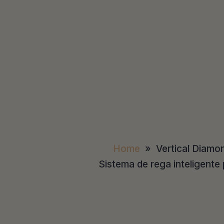
Home
»
Vertical Diamo
Sistema de rega inteligente 