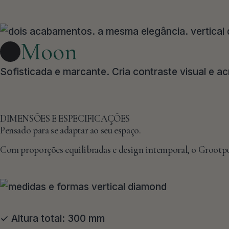
Moon
Sofisticada e marcante. Cria contraste visual e a
DIMENSÕES E ESPECIFICAÇÕES
Pensado para se adaptar ao seu espaço.
Com proporções equilibradas e design intemporal, o Grootpo
✓ Altura total: 300 mm